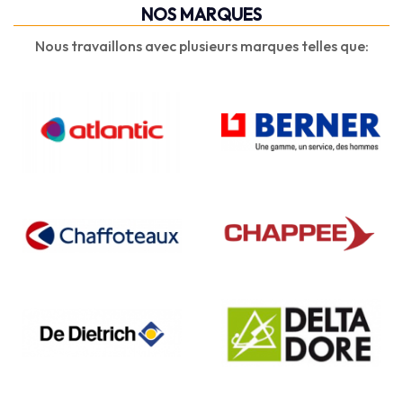
NOS MARQUES
Nous travaillons avec plusieurs marques telles que: