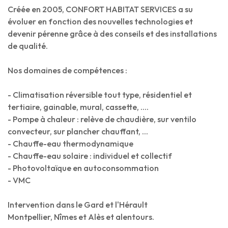
Créée en 2005, CONFORT HABITAT SERVICES a su
évoluer en fonction des nouvelles technologies et
devenir pérenne grâce à des conseils et des installations
de qualité.
Nos domaines de compétences :
- Climatisation réversible tout type, résidentiel et
tertiaire, gainable, mural, cassette, ....
- Pompe à chaleur : relève de chaudière, sur ventilo
convecteur, sur plancher chauffant, ...
- Chauffe-eau thermodynamique
- Chauffe-eau solaire : individuel et collectif
- Photovoltaïque en autoconsommation
- VMC
Intervention dans le Gard et l'Hérault
Montpellier, Nîmes et Alès et alentours.