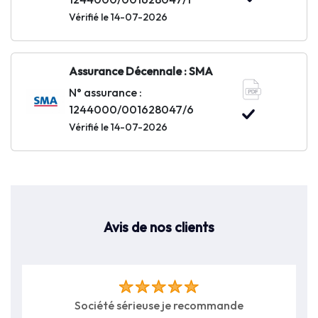
Vérifié le 14-07-2026
Assurance Décennale : SMA
N° assurance :
1244000/001628047/6
Vérifié le 14-07-2026
Avis de nos clients
société sérieuse je recommande