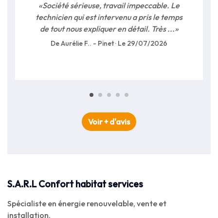
«Société sérieuse, travail impeccable. Le
technicien qui est intervenu a pris le temps
de tout nous expliquer en détail. Très ...»
De Aurélie F.. - Pinet · Le 29/07/2026
Voir + d'avis
S.A.R.L Confort habitat services
Spécialiste en énergie renouvelable, vente et
installation.